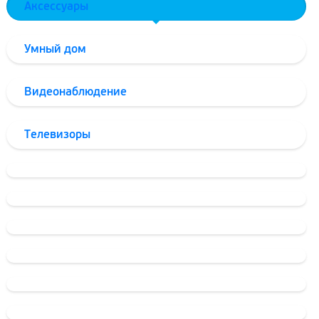
Аксессуары
Умный дом
Видеонаблюдение
Телевизоры