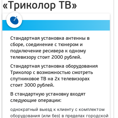
«Триколор ТВ»
Стандартная установка антенны в
сборе, соединение с тюнером и
подключение ресивера к одному
телевизору стоит 2000 рублей.
Стандартная установка оборудования
Триколор с возможностью смотреть
спутниковое ТВ на 2х телевизорах
стоит 3000 рублей.
В стандартную установку входят
следующие операции:
однократный выезд к клиенту с комплектом
оборудования (или без) в пределах городской