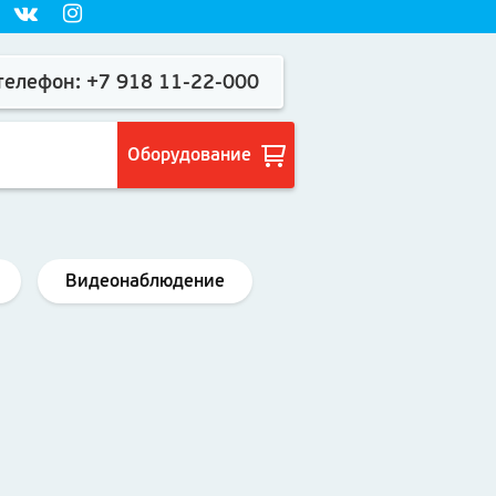
елефон: +7 918 11-22-000
Оборудование
Видеонаблюдение