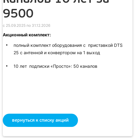
9500
с 25.09.2025 по 31.12.2026
Акционный комплект:
полный комплект оборудования с приставкой DTS
25 с антенной и конвертором на 1 выход
10 лет подписки «Просто»: 50 каналов
вернуться к списку акций