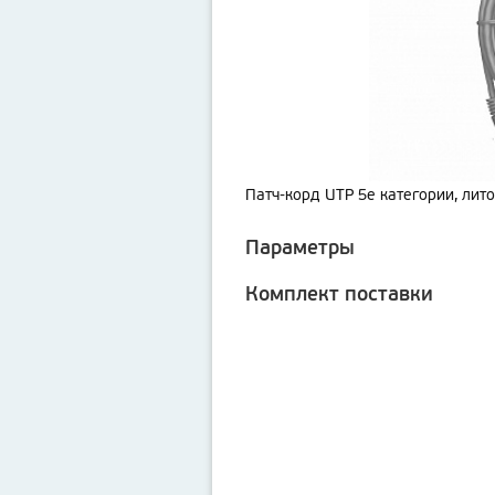
Патч-корд UTP 5e категории, лито
Параметры
Комплект поставки