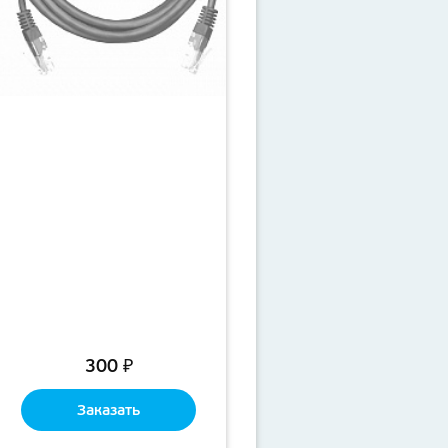
300 ₽
Заказать