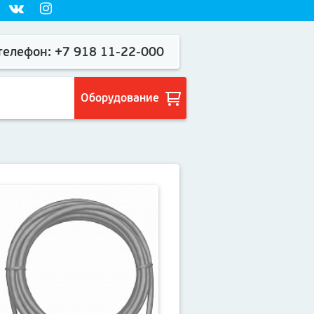
елефон: +7 918 11-22-000
Оборудование