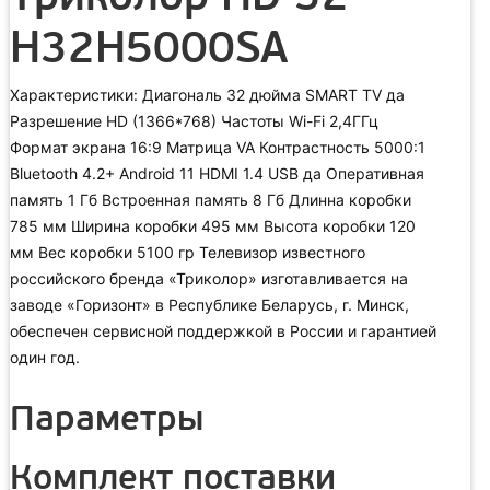
H32H5000SA
Характеристики: Диагональ 32 дюйма SMART TV да
Разрешение HD (1366*768) Частоты Wi-Fi 2,4ГГц
Формат экрана 16:9 Матрица VA Контрастность 5000:1
Bluetooth 4.2+ Android 11 HDMI 1.4 USB да Оперативная
память 1 Гб Встроенная память 8 Гб Длинна коробки
785 мм Ширина коробки 495 мм Высота коробки 120
мм Вес коробки 5100 гр Телевизор известного
российского бренда «Триколор» изготавливается на
заводе «Горизонт» в Республике Беларусь, г. Минск,
обеспечен сервисной поддержкой в России и гарантией
один год.
Параметры
Комплект поставки